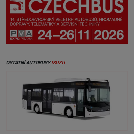
OSTATNÍ AUTOBUSY
ISUZU