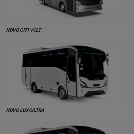
NOVO CITI VOLT
NOVO LUX/ULTRA