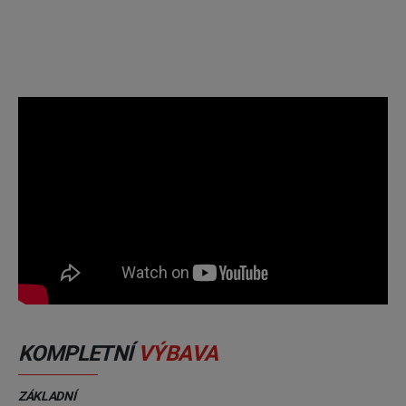
KOMPLETNÍ
VÝBAVA
ZÁKLADNÍ