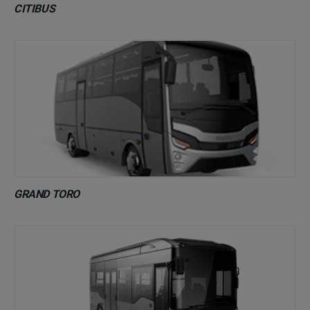
CITIBUS
GRAND TORO