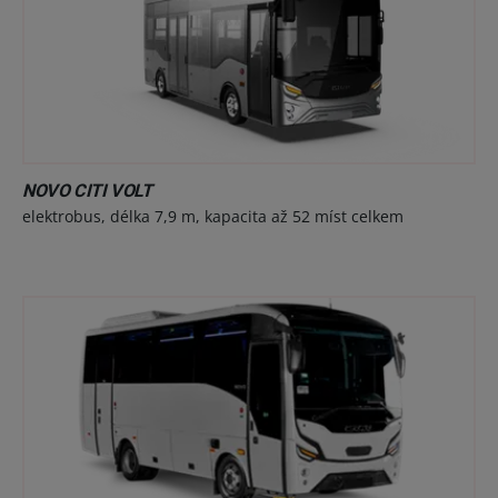
NOVO CITI VOLT
elektrobus, délka 7,9 m, kapacita až 52 míst celkem