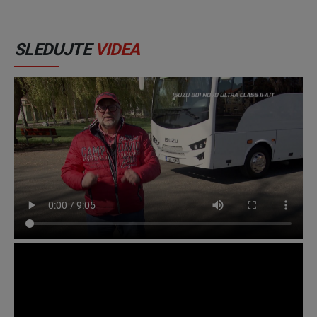
SLEDUJTE
VIDEA