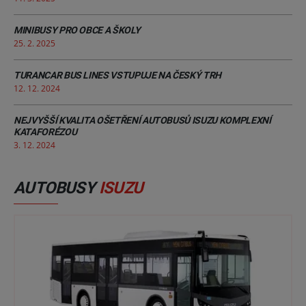
MINIBUSY PRO OBCE A ŠKOLY
25. 2. 2025
TURANCAR BUS LINES VSTUPUJE NA ČESKÝ TRH
12. 12. 2024
NEJVYŠŠÍ KVALITA OŠETŘENÍ AUTOBUSŮ ISUZU KOMPLEXNÍ
KATAFORÉZOU
3. 12. 2024
AUTOBUSY
ISUZU