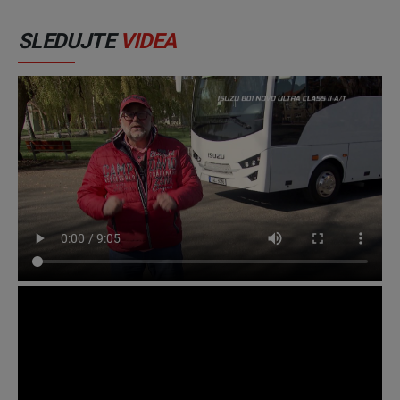
SLEDUJTE
VIDEA