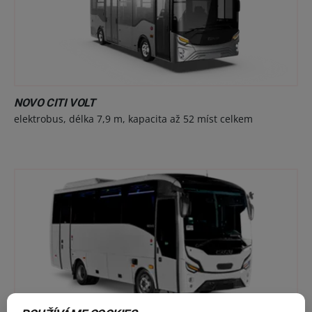
NOVO CITI VOLT
elektrobus, délka 7,9 m, kapacita až 52 míst celkem