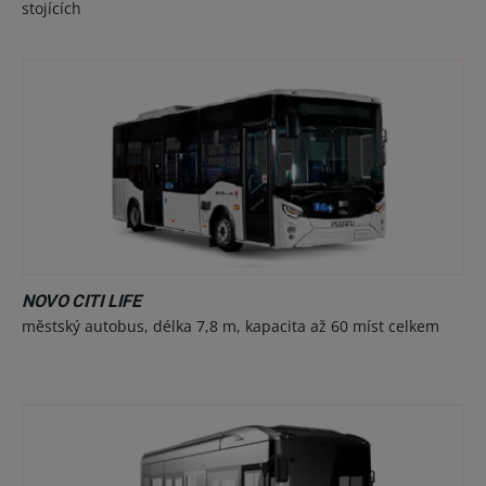
stojících
NOVO CITI LIFE
městský autobus, délka 7,8 m, kapacita až 60 míst celkem